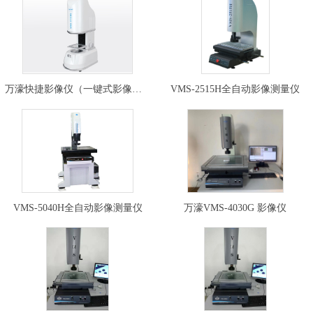
万濠快捷影像仪（一键式影像测量…
VMS-2515H全自动影像测量仪
VMS-5040H全自动影像测量仪
万濠VMS-4030G 影像仪