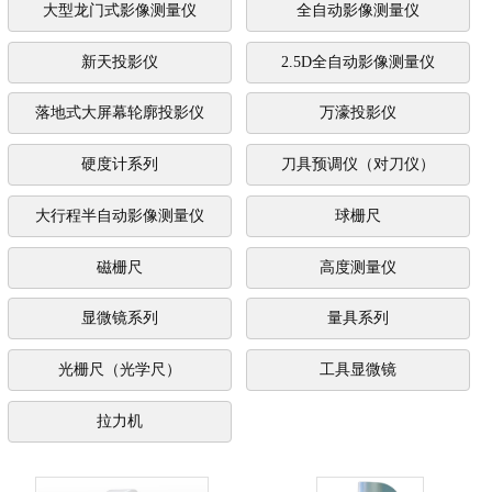
大型龙门式影像测量仪
全自动影像测量仪
新天投影仪
2.5D全自动影像测量仪
落地式大屏幕轮廓投影仪
万濠投影仪
硬度计系列
刀具预调仪（对刀仪）
大行程半自动影像测量仪
球栅尺
磁栅尺
高度测量仪
显微镜系列
量具系列
光栅尺（光学尺）
工具显微镜
拉力机