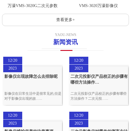
万濠VMS-3020G二次元参数
VMS-3020万濠影像仪
查看更多+
YAOU-NEWS
新闻资讯
12/20
12/20
2023
2023
影像仪出现故障怎么去排除呢
二次元投影仪产品校正的步骤有
哪些方法操作…
影像仪在日常生活中是很常见的,但是
二次元投影仪产品校正的步骤有哪些
对于影像仪出现的故…...
方法操作？二次元投…...
12/20
12/20
2023
2023