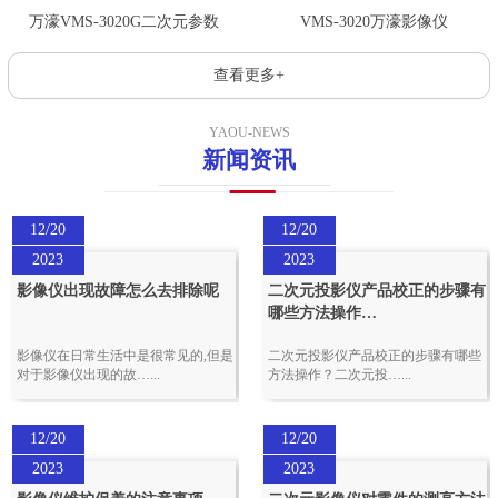
万濠VMS-3020G二次元参数
VMS-3020万濠影像仪
查看更多+
YAOU-NEWS
新闻资讯
12/20
12/20
2023
2023
影像仪出现故障怎么去排除呢
二次元投影仪产品校正的步骤有
哪些方法操作…
影像仪在日常生活中是很常见的,但是
二次元投影仪产品校正的步骤有哪些
对于影像仪出现的故…...
方法操作？二次元投…...
12/20
12/20
2023
2023