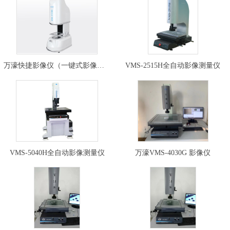
万濠快捷影像仪（一键式影像测量…
VMS-2515H全自动影像测量仪
VMS-5040H全自动影像测量仪
万濠VMS-4030G 影像仪