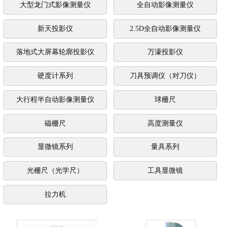
大型龙门式影像测量仪
全自动影像测量仪
新天投影仪
2.5D全自动影像测量仪
落地式大屏幕轮廓投影仪
万濠投影仪
硬度计系列
刀具预调仪（对刀仪）
大行程半自动影像测量仪
球栅尺
磁栅尺
高度测量仪
显微镜系列
量具系列
光栅尺（光学尺）
工具显微镜
拉力机