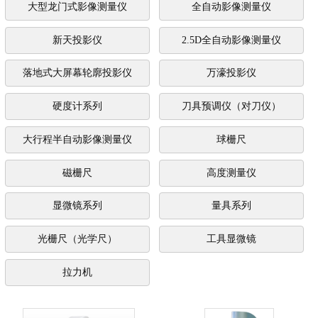
大型龙门式影像测量仪
全自动影像测量仪
新天投影仪
2.5D全自动影像测量仪
落地式大屏幕轮廓投影仪
万濠投影仪
硬度计系列
刀具预调仪（对刀仪）
大行程半自动影像测量仪
球栅尺
磁栅尺
高度测量仪
显微镜系列
量具系列
光栅尺（光学尺）
工具显微镜
拉力机