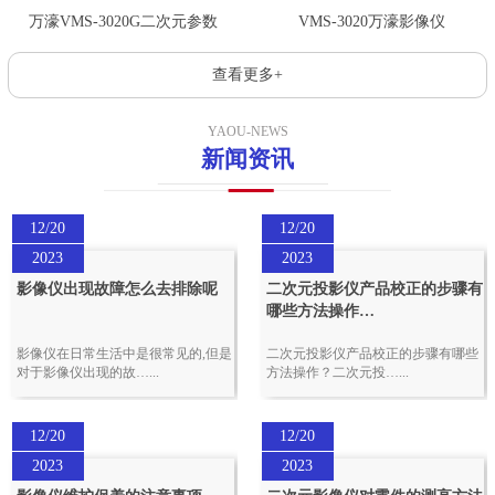
万濠VMS-3020G二次元参数
VMS-3020万濠影像仪
查看更多+
YAOU-NEWS
新闻资讯
12/20
12/20
2023
2023
影像仪出现故障怎么去排除呢
二次元投影仪产品校正的步骤有
哪些方法操作…
影像仪在日常生活中是很常见的,但是
二次元投影仪产品校正的步骤有哪些
对于影像仪出现的故…...
方法操作？二次元投…...
12/20
12/20
2023
2023