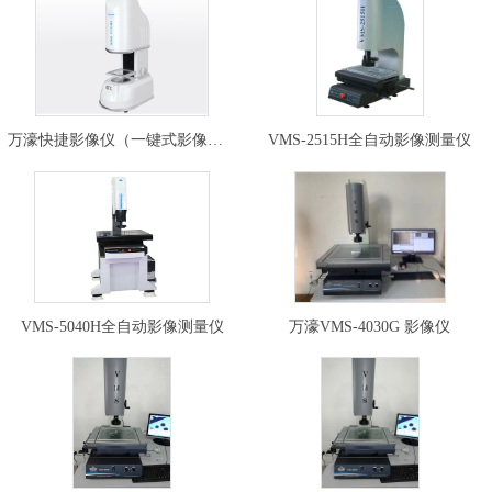
万濠快捷影像仪（一键式影像测量…
VMS-2515H全自动影像测量仪
VMS-5040H全自动影像测量仪
万濠VMS-4030G 影像仪