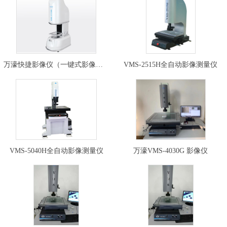
万濠快捷影像仪（一键式影像测量…
VMS-2515H全自动影像测量仪
VMS-5040H全自动影像测量仪
万濠VMS-4030G 影像仪