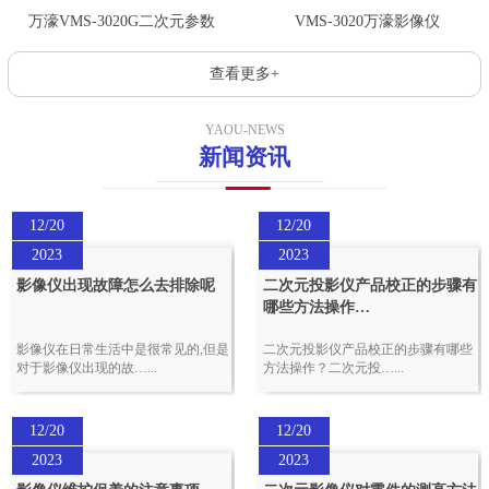
万濠VMS-3020G二次元参数
VMS-3020万濠影像仪
查看更多+
YAOU-NEWS
新闻资讯
12/20
12/20
2023
2023
影像仪出现故障怎么去排除呢
二次元投影仪产品校正的步骤有
哪些方法操作…
影像仪在日常生活中是很常见的,但是
二次元投影仪产品校正的步骤有哪些
对于影像仪出现的故…...
方法操作？二次元投…...
12/20
12/20
2023
2023