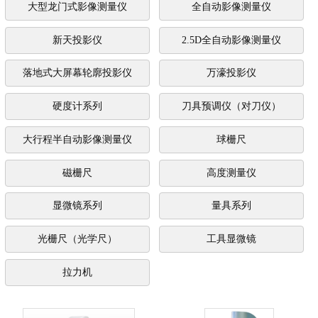
大型龙门式影像测量仪
全自动影像测量仪
新天投影仪
2.5D全自动影像测量仪
落地式大屏幕轮廓投影仪
万濠投影仪
硬度计系列
刀具预调仪（对刀仪）
大行程半自动影像测量仪
球栅尺
磁栅尺
高度测量仪
显微镜系列
量具系列
光栅尺（光学尺）
工具显微镜
拉力机